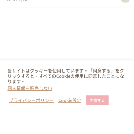
当サイトはクッキーを使用しています。「同意する」をク
リックすると、すべてのCookieの使用に同意したことにな
ります。
個人情報を販売しない
プライバシーポリシー
Cookie設定
同意する