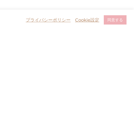
プライバシーポリシー
Cookie設定
同意する
Contact Us