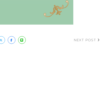
NEXT POST