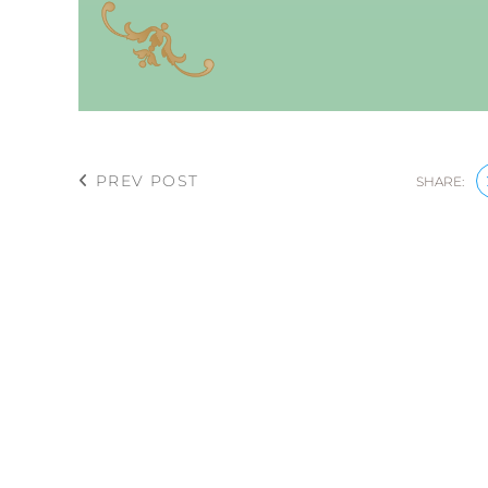
PREV POST
SHARE: