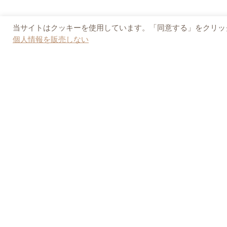
当サイトはクッキーを使用しています。「同意する」をクリック
個人情報を販売しない
For reserva