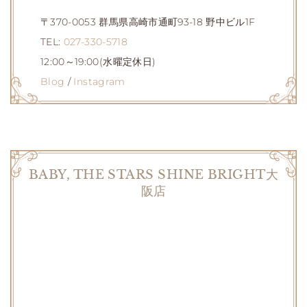
〒370-0053 群馬県高崎市通町93-18 野中ビル1F
TEL:
027-330-5718
12:00～19:00(水曜定休日)
Blog
/
Instagram
BABY, THE STARS SHINE BRIGHT大
阪店