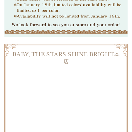
BABY, THE STARS SHINE BRIGHT本
店