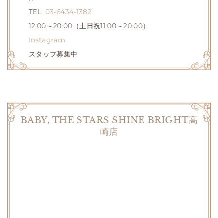
TEL:
03-6434-1382
12:00～20:00（土日祝11:00～20:00）
Instagram
スタッフ募集中
BABY, THE STARS SHINE BRIGHT高
崎店