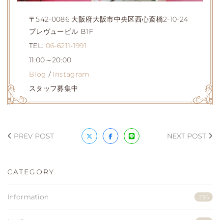
〒542-0086 大阪府大阪市中央区西心斎橋2-10-24
プレヴュービル B1F
TEL:
06-6211-1991
11:00～20:00
Blog
/
Instagram
スタッフ募集中
PREV POST
NEXT POST
CATEGORY
Information
336