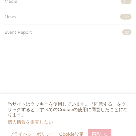
Media
314
News
292
Event Report
62
当サイトはクッキーを使用しています。「同意する」をク
リックすると、すべてのCookieの使用に同意したことにな
ります。
個人情報を販売しない
プライバシーポリシー
Cookie設定
同意する