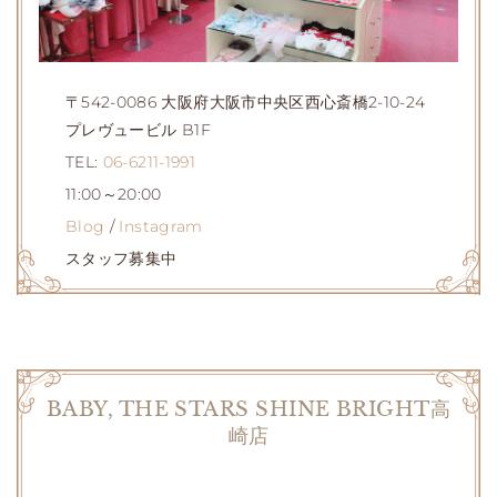
〒542-0086 大阪府大阪市中央区西心斎橋2-10-24
プレヴュービル B1F
TEL:
06-6211-1991
11:00～20:00
Blog
/
Instagram
スタッフ募集中
BABY, THE STARS SHINE BRIGHT高
崎店