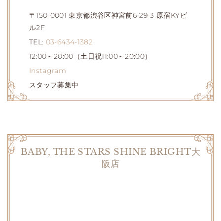
〒150-0001 東京都渋谷区神宮前6-29-3 原宿KYビ
ル2F
TEL:
03-6434-1382
12:00～20:00（土日祝11:00～20:00）
Instagram
スタッフ募集中
BABY, THE STARS SHINE BRIGHT大
阪店