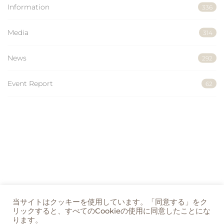
Information
336
Media
314
News
292
Event Report
62
当サイトはクッキーを使用しています。「同意する」をク
リックすると、すべてのCookieの使用に同意したことにな
ります。