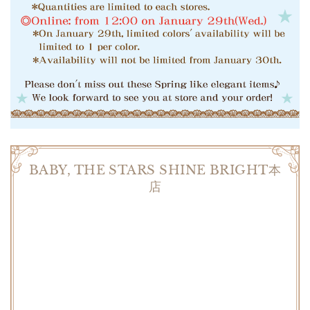
BABY, THE STARS SHINE BRIGHT本
店