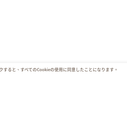
すると、すべてのCookieの使用に同意したことになります。