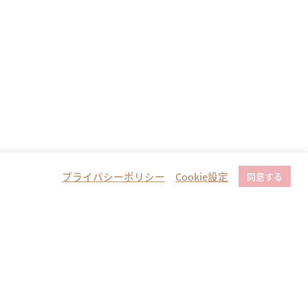
プライバシーポリシー
Cookie設定
同意する