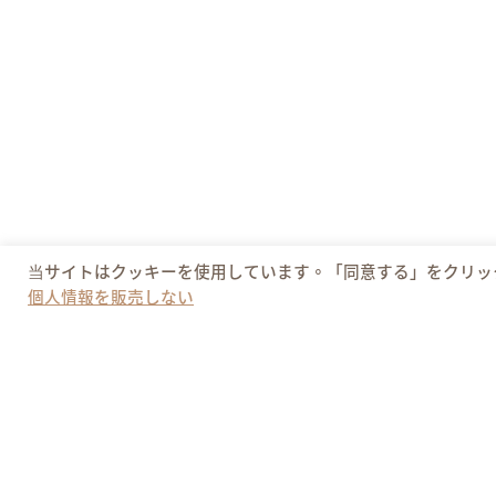
当サイトはクッキーを使用しています。「同意する」をクリック
個人情報を販売しない