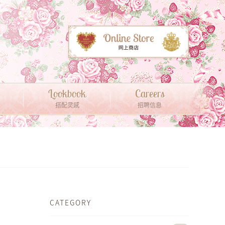
Lookbook
Careers
搭配灵感
招聘信息
CATEGORY