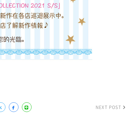
NEXT POST