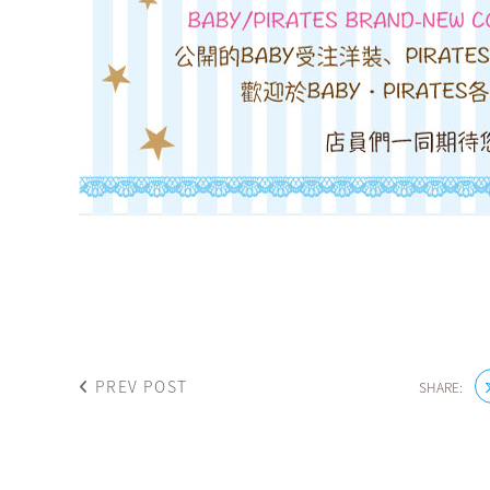
PREV POST
SHARE: