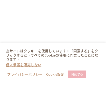
当サイトはクッキーを使用しています。「同意する」をク
リックすると、すべてのCookieの使用に同意したことにな
ります。
個人情報を販売しない
プライバシーポリシー
Cookie設定
同意する