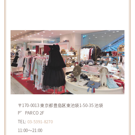
〒170-0013 東京都豊島区東池袋1-50-35 池袋
P’PARCO 2F
TEL:
03-5391-8270
11:00～21:00