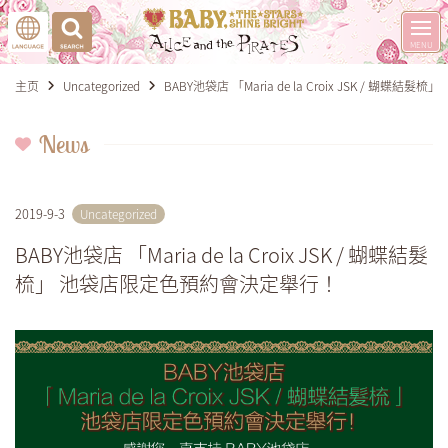
主页
Uncategorized
BABY池袋店 「Maria de la Croix JSK / 蝴
News
2019-9-3
Uncategorized
BABY池袋店 「Maria de la Croix JSK / 蝴蝶結髮
梳」 池袋店限定色預約會決定舉行！