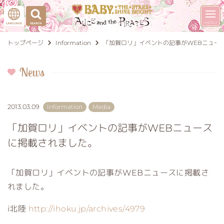
トップページ
Information
「加賀ロリ」イベントの記事がWEBニュー
News
2013.03.09
Information
Media
「加賀ロリ」イベントの記事がWEBニュース
に掲載されました。
「加賀ロリ」イベントの記事がWEBニュースに掲載さ
れました。
i北陸
http://ihoku.jp/archives/4979