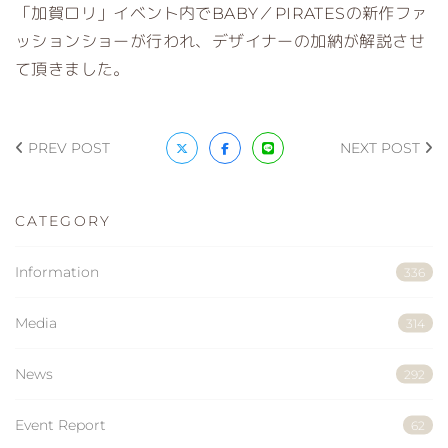
「加賀ロリ」イベント内でBABY／PIRATESの新作ファ
ッションショーが行われ、デザイナーの加納が解説させ
て頂きました。
PREV POST
NEXT POST
CATEGORY
Information
336
Media
314
News
292
Event Report
62