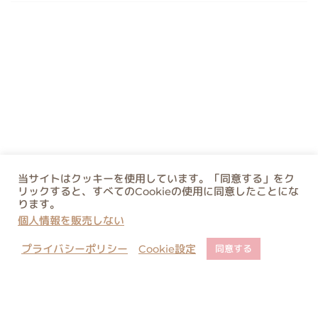
当サイトはクッキーを使用しています。「同意する」をク
リックすると、すべてのCookieの使用に同意したことにな
ります。
個人情報を販売しない
プライバシーポリシー
Cookie設定
同意する