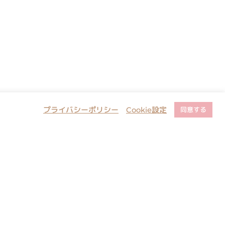
プライバシーポリシー
Cookie設定
同意する