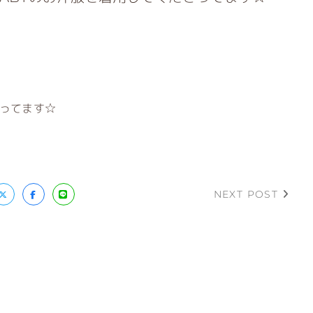
さってます☆
NEXT POST