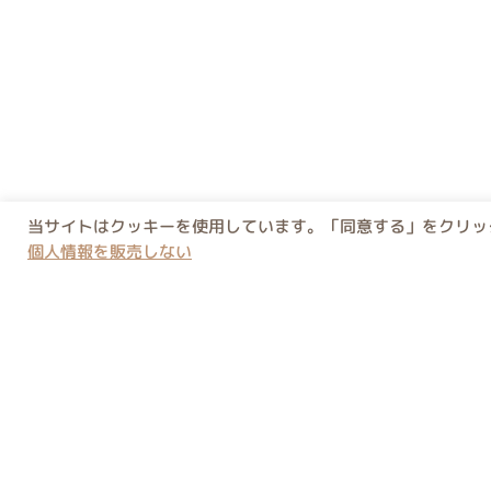
当サイトはクッキーを使用しています。「同意する」をクリック
個人情報を販売しない