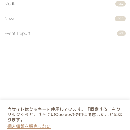
Media
314
News
292
Event Report
62
当サイトはクッキーを使用しています。「同意する」をク
リックすると、すべてのCookieの使用に同意したことにな
ります。
個人情報を販売しない