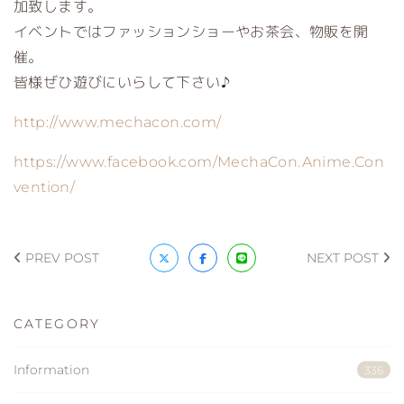
加致します。
イベントではファッションショーやお茶会、物販を開
催。
皆様ぜひ遊びにいらして下さい♪
http://www.mechacon.com/
https://www.facebook.com/MechaCon.Anime.Con
vention/
PREV POST
NEXT POST
CATEGORY
Information
336