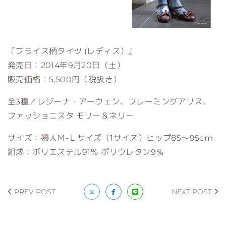
『ブライス柄タイツ (レディス）』
発売日：2014年9月20日（土）
販売価格：5,500円（税抜き）
全3種／レジーナ・アーウェン、フレーミングアリス、
ファッショニスタ モリー＆ネリー
サイズ：婦人Ｍ-Ｌサイズ（1サイズ）ヒップ85～95cm
組成：ポリエステル91％ ポリウレタン9％
PREV POST
NEXT POST