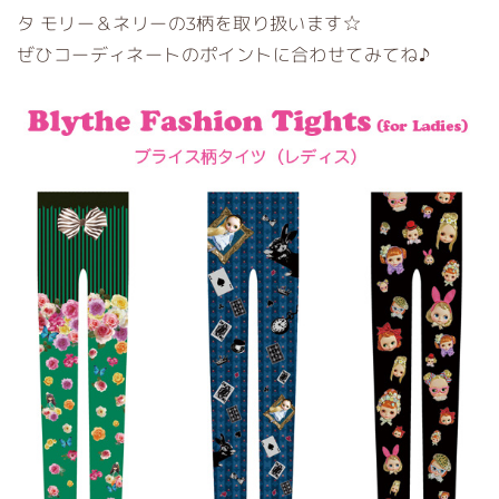
タ モリー＆ネリーの3柄を取り扱います☆
ぜひコーディネートのポイントに合わせてみてね♪