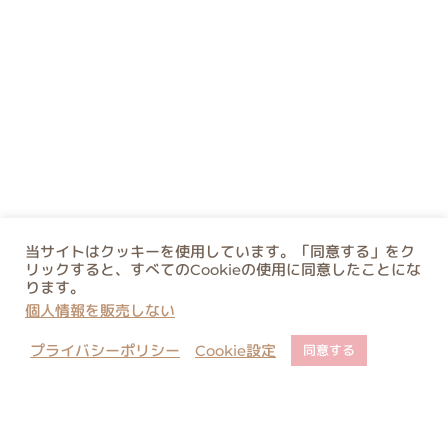
当サイトはクッキーを使用しています。「同意する」をク
リックすると、すべてのCookieの使用に同意したことにな
ります。
個人情報を販売しない
プライバシーポリシー
Cookie設定
同意する