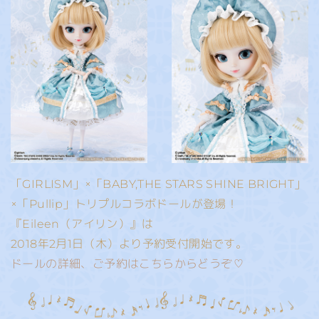
「GIRLISM」×「BABY,THE STARS SHINE BRIGHT」
×「Pullip」トリプルコラボドールが登場！
『Eileen（アイリン）』は
2018年2⽉1⽇（木）より予約受付開始です。
ドールの詳細、ご予約はこちらからどうぞ♡