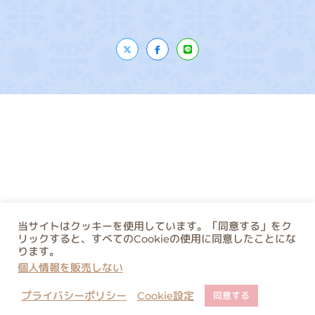
当サイトはクッキーを使用しています。「同意する」をク
リックすると、すべてのCookieの使用に同意したことにな
ります。
個人情報を販売しない
プライバシーポリシー
Cookie設定
同意する