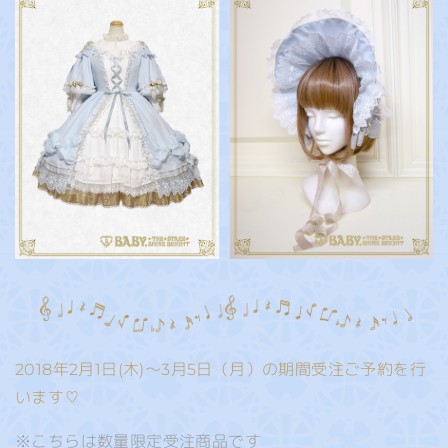
2018年2月1日(木)～3月5日（月）の期間受注ご予約を行
います♡
※こちらは数量限定受注商品です