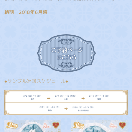
納期 2018年6月頃
◆サンプル巡回スケジュール◆