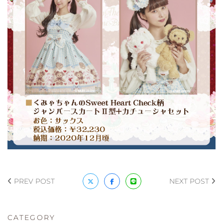
PREV POST
NEXT POST
CATEGORY