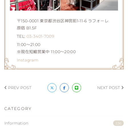
〒150-0001 東京都渋谷区神宮前1-11-6 ラフォーレ
原宿 B1.5F
TEL:
03-3401-7009
11:00～21:00
※現在短縮営業中 11:00〜20:00
Instagram
PREV POST
NEXT POST
CATEGORY
Information
336