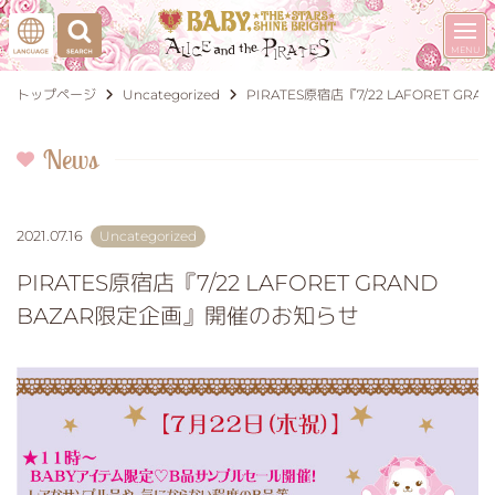
トップページ
Uncategorized
PIRATES原宿店『7/22 LAFORET G
News
2021.07.16
Uncategorized
PIRATES原宿店『7/22 LAFORET GRAND
BAZAR限定企画』開催のお知らせ