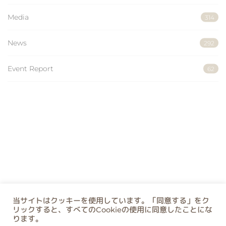
Media
314
News
292
Event Report
62
当サイトはクッキーを使用しています。「同意する」をク
リックすると、すべてのCookieの使用に同意したことにな
ります。