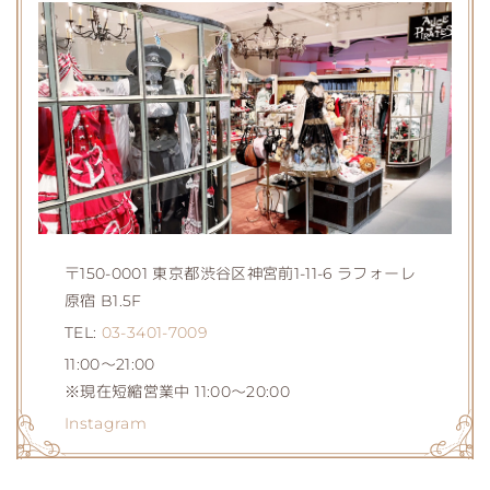
〒150-0001 東京都渋谷区神宮前1-11-6 ラフォーレ
原宿 B1.5F
TEL:
03-3401-7009
11:00～21:00
※現在短縮営業中 11:00〜20:00
Instagram