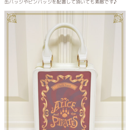
缶バッジやピンバッジを配置して頂いても素敵です♪