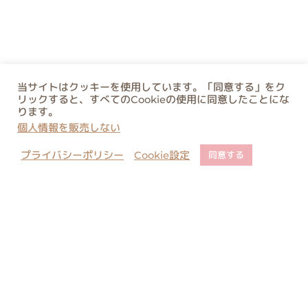
当サイトはクッキーを使用しています。「同意する」をク
リックすると、すべてのCookieの使用に同意したことにな
ります。
個人情報を販売しない
プライバシーポリシー
Cookie設定
同意する
店舗でのご予約について
ご購入に関するご注意
コピー・類似商品に関しまして