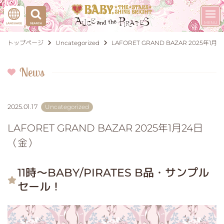
トップページ
Uncategorized
LAFORET GRAND BAZAR 2025年1月
News
2025.01.17
Uncategorized
LAFORET GRAND BAZAR 2025年1月24日
（金）
11時～BABY/PIRATES B品・サンプル
セール！