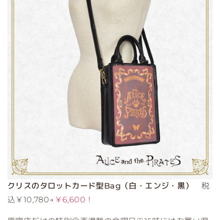
クリスのタロットカード型Bag（白・エンジ・黒）
税
込￥10,780→
￥6,600！