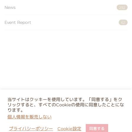
News
292
Event Report
62
当サイトはクッキーを使用しています。「同意する」をク
リックすると、すべてのCookieの使用に同意したことにな
ります。
個人情報を販売しない
プライバシーポリシー
Cookie設定
同意する