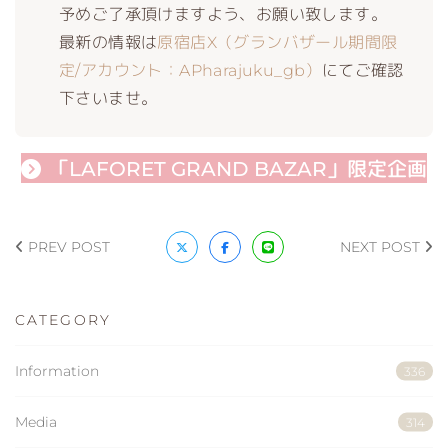
予めご了承頂けますよう、お願い致します。
最新の情報は
原宿店X（グランバザール期間限
定/アカウント：APharajuku_gb）
にてご確認
下さいませ。
「LAFORET GRAND BAZAR」限定企画
PREV POST
NEXT POST
CATEGORY
Information
336
Media
314