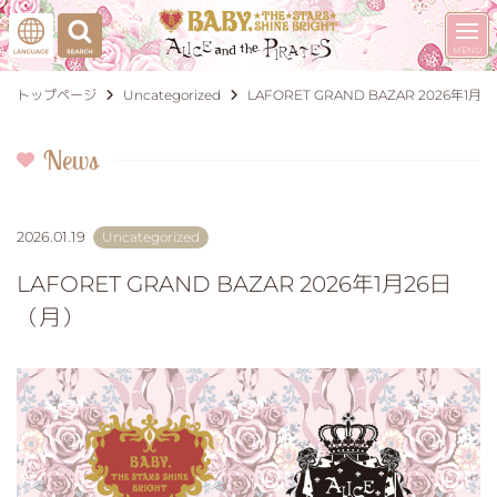
トップページ
Uncategorized
LAFORET GRAND BAZAR 2026年1月
News
2026.01.19
Uncategorized
LAFORET GRAND BAZAR 2026年1月26日
（月）