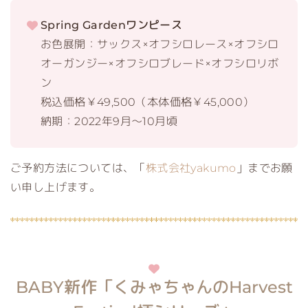
Spring Gardenワンピース
お色展開：サックス×オフシロレース×オフシロ
オーガンジー×オフシロブレード×オフシロリボ
ン
税込価格￥49,500（本体価格￥45,000）
納期：2022年9月～10月頃
ご予約方法については、「
株式会社yakumo
」までお願
い申し上げます。
BABY新作「くみゃちゃんのHarvest