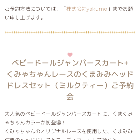
ご予約方法については、「
株式会社yakumo
」までお願
い申し上げます。
ベビードールジャンパースカート+
くみゃちゃんレースのくまみみヘッド
ドレスセット（ミルクティー）ご予約
会
大人気のベビードールジャンパースカートに、くまくみ
ゃちゃんカラーが初登場！
くみゃちゃんのオリジナルレースを使用した、くまみみ