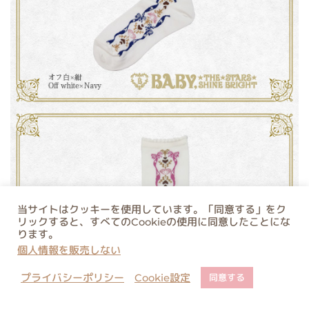
当サイトはクッキーを使用しています。「同意する」をク
リックすると、すべてのCookieの使用に同意したことにな
ります。
個人情報を販売しない
プライバシーポリシー
Cookie設定
同意する