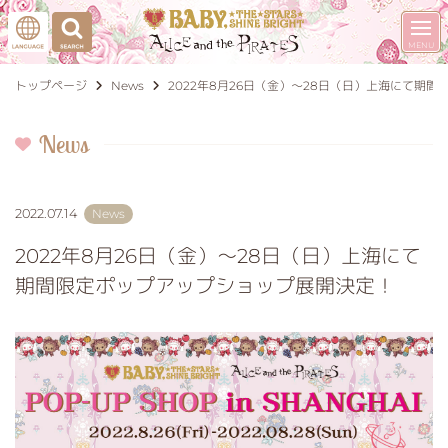
トップページ
News
2022年8月26日（金）～28日（日）上海にて期
News
2022.07.14
News
2022年8月26日（金）～28日（日）上海にて
期間限定ポップアップショップ展開決定！