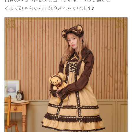
付きのヘッドドレスとコーディネートして頂くと
くまくみゃちゃんになりきれちゃいます♪