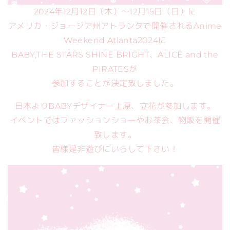
2024年12月12日（木）～12月15日（日）に
アメリカ・ジョージア州アトランタで開催されるAnime
Weekend Atlanta2024に
BABY,THE STARS SHINE BRIGHT、ALICE and the
PIRATESが
参加することが決定致しました。
日本よりBABYデザイナー上原、立花が参加します。
イベントではファッションショーやお茶会、物販を開催
致します。
皆様是非遊びにいらして下さい！