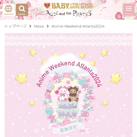
トップページ
News
Anime Weekend Atlanta2024