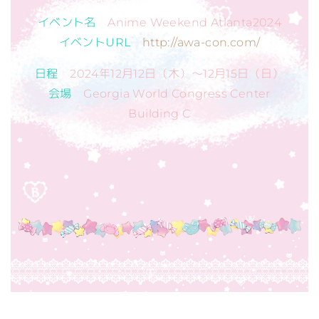
イベント名
Anime Weekend Atlanta2024
イベントURL
http://awa-con.com/
日程
2024年12月12日（木）～12月15日（日）
会場
Georgia World Congress Center
Building C