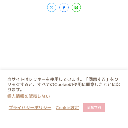
当サイトはクッキーを使用しています。「同意する」をク
リックすると、すべてのCookieの使用に同意したことにな
ります。
個人情報を販売しない
プライバシーポリシー
Cookie設定
同意する