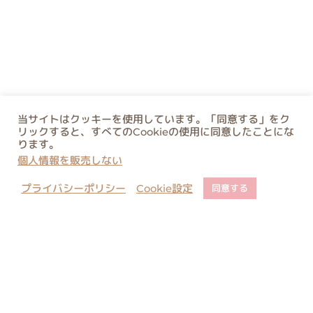
当サイトはクッキーを使用しています。「同意する」をク
リックすると、すべてのCookieの使用に同意したことにな
ります。
個人情報を販売しない
プライバシーポリシー
Cookie設定
同意する
店舗でのご予約について
ご購入に関するご注意