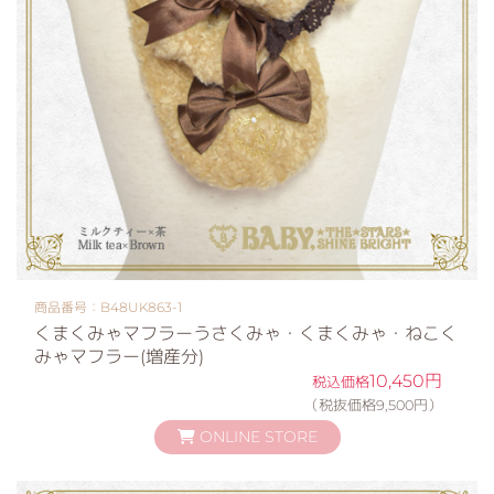
商品番号：B48UK863-1
くまくみゃマフラーうさくみゃ・くまくみゃ・ねこく
みゃマフラー(増産分)
10,450円
税込価格
（税抜価格9,500円）
ONLINE STORE