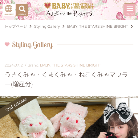
トップページ
Styling Gallery
BABY, THE STARS SHINE BRIGHT
Styling Gallery
2024.07.12
BABY, THE STARS SHINE BRIGHT
うさくみゃ・くまくみゃ・ねこくみゃマフラ
ー(増産分)