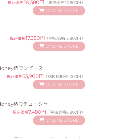
28,380円
税込価格
（税抜価格25,800円）
ONLINE STORE
g
17,380円
税込価格
（税抜価格15,800円）
ONLINE STORE
t Honey柄ワンピース
53,900円
税込価格
（税抜価格49,000円）
ONLINE STORE
t Honey柄カチューシャ
7,480円
税込価格
（税抜価格6,800円）
ONLINE STORE