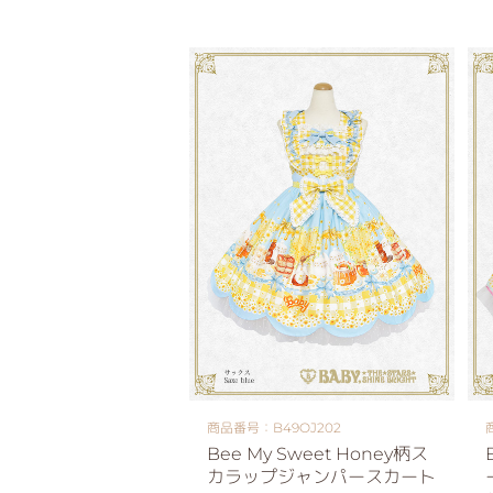
商品番号：B49OJ202
Bee My Sweet Honey柄ス
カラップジャンパースカート