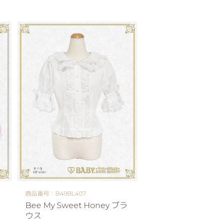
商品番号：B49BL407
Bee My Sweet Honey ブラ
ウス