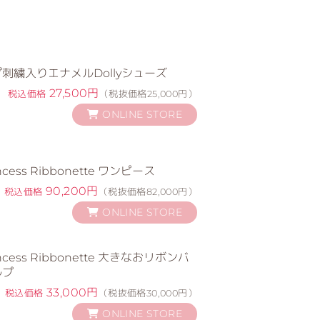
刺繍入りエナメルDollyシューズ
27,500円
税込価格
（税抜価格25,000円）
ONLINE STORE
ess Ribbonette ワンピース
90,200円
税込価格
（税抜価格82,000円）
ONLINE STORE
ess Ribbonette 大きなおリボンバ
ルプ
33,000円
税込価格
（税抜価格30,000円）
ONLINE STORE