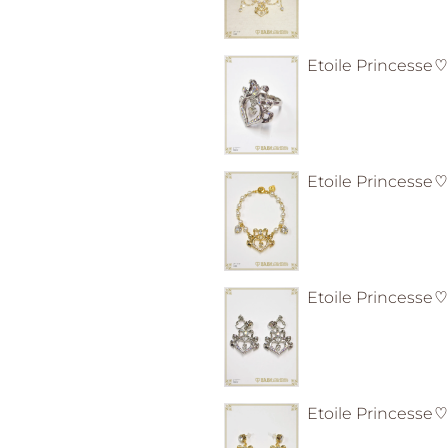
Etoile Princes
Etoile Prince
Etoile Prince
Etoile Princes