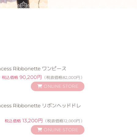
ess Ribbonette ワンピース
90,200円
税込価格
（税抜価格82,000円）
ONLINE STORE
ess Ribbonette リボンヘッドドレ
13,200円
税込価格
（税抜価格12,000円）
ONLINE STORE