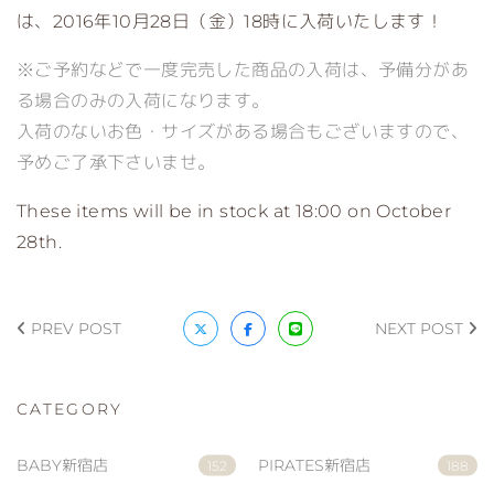
は、2016年10月28日（金）18時に入荷いたします！
※ご予約などで一度完売した商品の入荷は、予備分があ
る場合のみの入荷になります。
入荷のないお色・サイズがある場合もございますので、
予めご了承下さいませ。
These items will be in stock at 18:00 on October
28th.
PREV POST
NEXT POST
CATEGORY
BABY新宿店
PIRATES新宿店
152
188