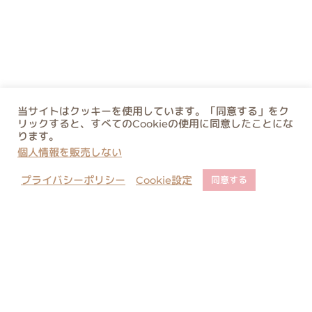
当サイトはクッキーを使用しています。「同意する」をク
リックすると、すべてのCookieの使用に同意したことにな
ります。
個人情報を販売しない
プライバシーポリシー
Cookie設定
同意する
店舗でのご予約について
ご購入に関するご注意