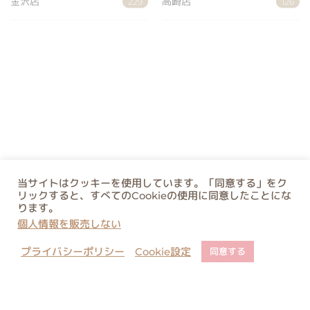
金沢店
高崎店
229
126
当サイトはクッキーを使用しています。「同意する」をク
リックすると、すべてのCookieの使用に同意したことにな
ります。
個人情報を販売しない
プライバシーポリシー
Cookie設定
同意する