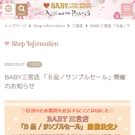
トップページ
Shop Information
三宮店
BABY三宮店 「Ｂ品／サ
Shop Information
2020.03.07
三宮店
BABY三宮店 「Ｂ品／サンプルセール」開催
のお知らせ