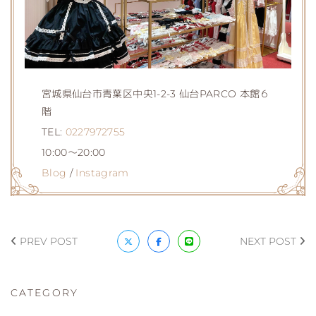
宮城県仙台市青葉区中央1-2-3 仙台PARCO 本館６
階
TEL:
0227972755
10:00～20:00
Blog
/
Instagram
PREV POST
NEXT POST
CATEGORY