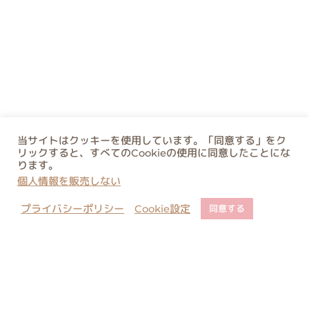
当サイトはクッキーを使用しています。「同意する」をク
リックすると、すべてのCookieの使用に同意したことにな
ります。
個人情報を販売しない
プライバシーポリシー
Cookie設定
同意する