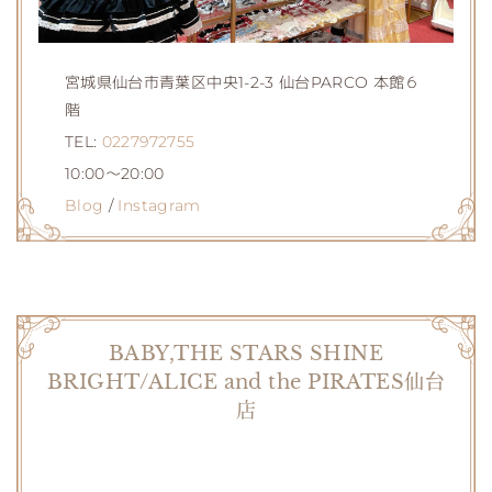
宮城県仙台市青葉区中央1-2-3 仙台PARCO 本館６
階
TEL:
0227972755
10:00～20:00
Blog
/
Instagram
BABY,THE STARS SHINE
BRIGHT/ALICE and the PIRATES仙台
店