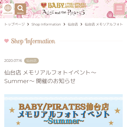
トップページ
Shop Information
仙台店
仙台店 メモリアルフォトイ
Shop Information
2020.07.16
仙台店
仙台店 メモリアルフォトイベント〜
Summer〜 開催のお知らせ