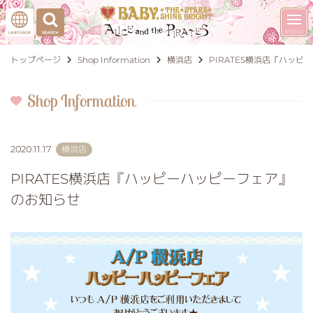
トップページ
Shop Information
横浜店
PIRATES横浜店『ハッ
Shop Information
2020.11.17
横浜店
PIRATES横浜店『ハッピーハッピーフェア』
のお知らせ