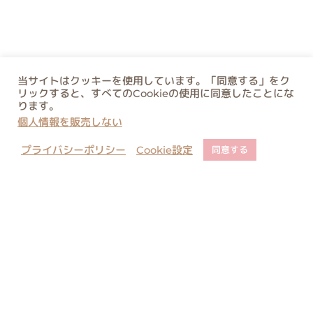
当サイトはクッキーを使用しています。「同意する」をク
リックすると、すべてのCookieの使用に同意したことにな
ります。
個人情報を販売しない
プライバシーポリシー
Cookie設定
同意する
店舗でのご予約について
ご購入に関するご注意
コピー・類似商品に関しまして
お問い合わせ