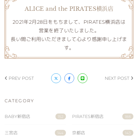
ALICE and the PIRATES横浜店
2021年2月28日をもちまして、PIRATES横浜店は
営業を終了いたしました。
長い間ご利用いただきまして心より感謝申し上げま
す。
PREV POST
NEXT POST
CATEGORY
BABY新宿店
PIRATES新宿店
152
188
三宮店
京都店
144
143