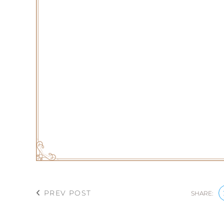
PREV POST
SHARE: