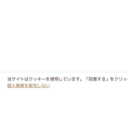
当サイトはクッキーを使用しています。「同意する」をクリック
個人情報を販売しない