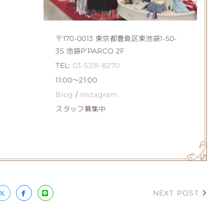
〒170-0013 東京都豊島区東池袋1-50-
35 池袋P’PARCO 2F
TEL:
03-5391-8270
11:00～21:00
Blog
/
Instagram
スタッフ募集中
NEXT POST