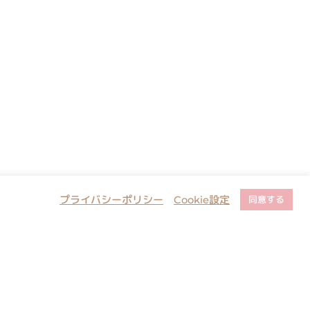
プライバシーポリシー
Cookie設定
同意する