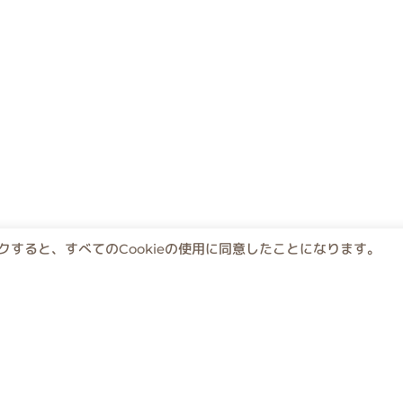
すると、すべてのCookieの使用に同意したことになります。