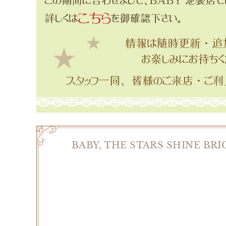
BABY, THE STARS SHINE BRI