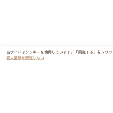
当サイトはクッキーを使用しています。「同意する」をクリック
個人情報を販売しない