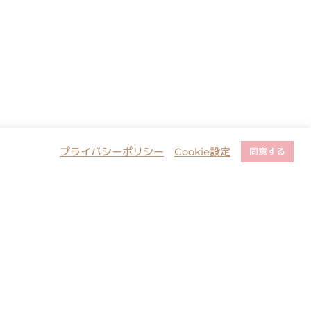
プライバシーポリシー
Cookie設定
同意する