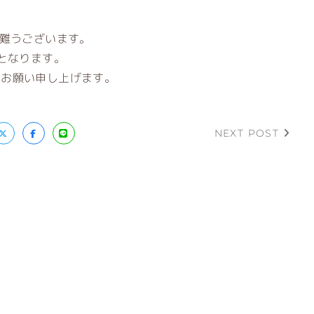
有難うございます。
となります。
くお願い申し上げます。
NEXT POST