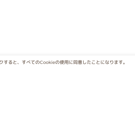
すると、すべてのCookieの使用に同意したことになります。