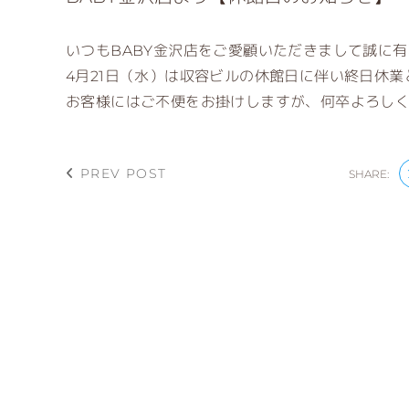
いつもBABY金沢店をご愛顧いただきまして誠に
4月21日（水）は収容ビルの休館日に伴い終日休業
お客様にはご不便をお掛けしますが、何卒よろし
PREV POST
SHARE: