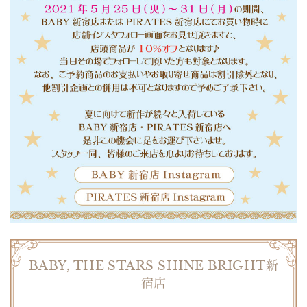
BABY, THE STARS SHINE BRIGHT新
宿店