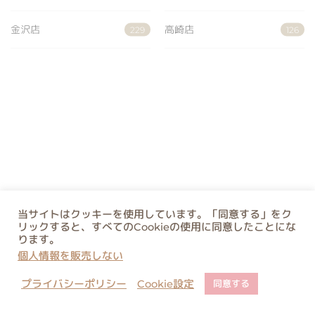
金沢店
高崎店
229
126
当サイトはクッキーを使用しています。「同意する」をク
リックすると、すべてのCookieの使用に同意したことにな
ります。
個人情報を販売しない
プライバシーポリシー
Cookie設定
同意する