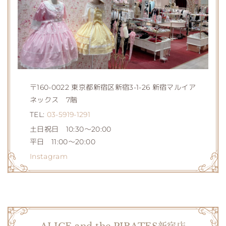
〒160-0022 東京都新宿区新宿3-1-26 新宿マルイア
ネックス 7階
TEL:
03-5919-1291
土日祝日 10:30～20:00
平日 11:00～20:00
Instagram