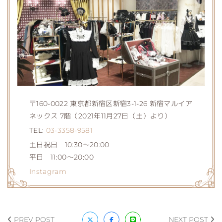
〒160-0022 東京都新宿区新宿3-1-26 新宿マルイア
ネックス 7階（2021年11月27日（土）より）
TEL:
03-3358-9581
土日祝日 10:30～20:00
平日 11:00～20:00
Instagram
PREV POST
NEXT POST