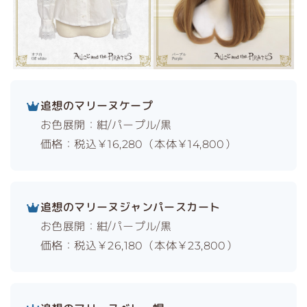
追想のマリーヌケープ
お色展開：紺/パープル/黒
価格：税込￥16,280（本体￥14,800）
追想のマリーヌジャンパースカート
お色展開：紺/パープル/黒
価格：税込￥26,180（本体￥23,800）