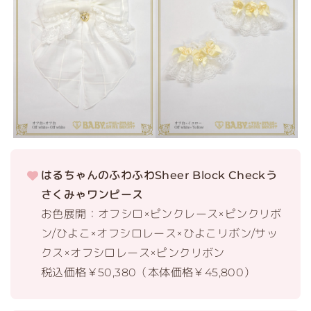
はるちゃんのふわふわSheer Block Checkう
さくみゃワンピース
お色展開：オフシロ×ピンクレース×ピンクリボ
ン/ひよこ×オフシロレース×ひよこリボン/サッ
クス×オフシロレース×ピンクリボン
税込価格￥50,380（本体価格￥45,800）