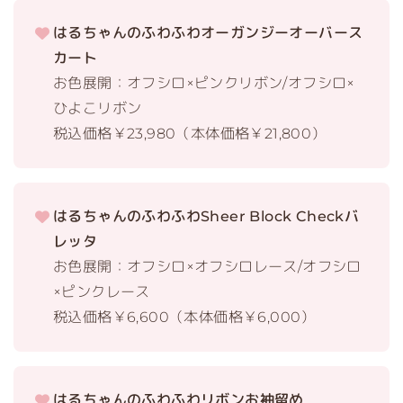
はるちゃんのふわふわオーガンジーオーバース
カート
お色展開：オフシロ×ピンクリボン/オフシロ×
ひよこリボン
税込価格￥23,980（本体価格￥21,800）
はるちゃんのふわふわSheer Block Checkバ
レッタ
お色展開：オフシロ×オフシロレース/オフシロ
×ピンクレース
税込価格￥6,600（本体価格￥6,000）
はるちゃんのふわふわリボンお袖留め