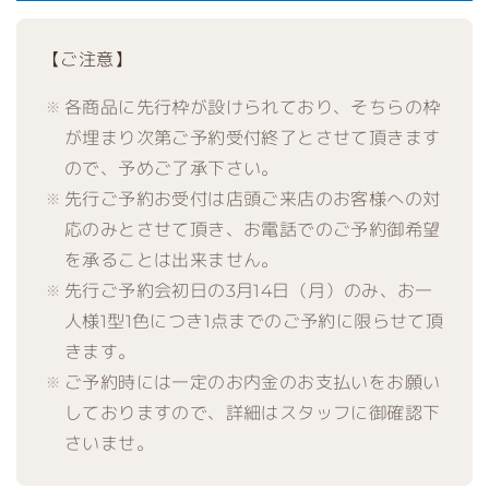
【ご注意】
各商品に先行枠が設けられており、そちらの枠
が埋まり次第ご予約受付終了とさせて頂きます
ので、予めご了承下さい。
先行ご予約お受付は店頭ご来店のお客様への対
応のみとさせて頂き、お電話でのご予約御希望
を承ることは出来ません。
先行ご予約会初日の3月14日（月）のみ、お一
人様1型1色につき1点までのご予約に限らせて頂
きます。
ご予約時には一定のお内金のお支払いをお願い
しておりますので、詳細はスタッフに御確認下
さいませ。