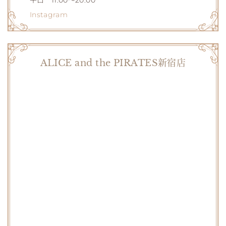
平日 11:00～20:00
Instagram
ALICE and the PIRATES新宿店