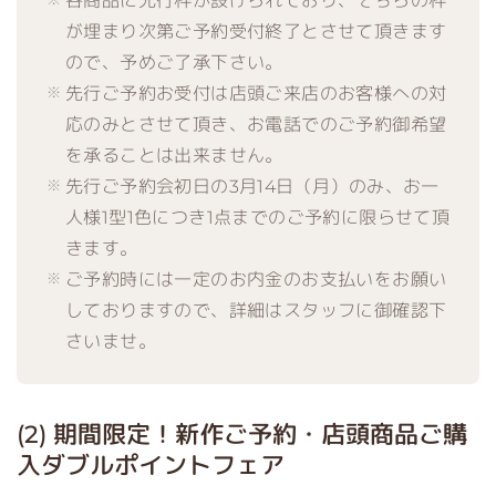
各商品に先行枠が設けられており、そちらの枠
が埋まり次第ご予約受付終了とさせて頂きます
ので、予めご了承下さい。
先行ご予約お受付は店頭ご来店のお客様への対
応のみとさせて頂き、お電話でのご予約御希望
を承ることは出来ません。
先行ご予約会初日の3月14日（月）のみ、お一
人様1型1色につき1点までのご予約に限らせて頂
きます。
ご予約時には一定のお内金のお支払いをお願い
しておりますので、詳細はスタッフに御確認下
さいませ。
(2) 期間限定！新作ご予約・店頭商品ご購
入ダブルポイントフェア