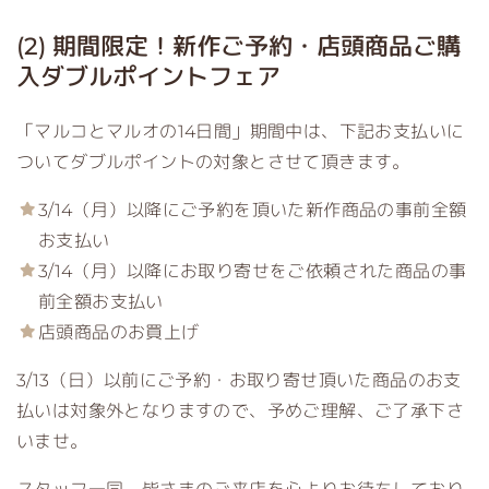
(2) 期間限定！新作ご予約・店頭商品ご購
入ダブルポイントフェア
「マルコとマルオの14日間」期間中は、下記お支払いに
ついてダブルポイントの対象とさせて頂きます。
3/14（月）以降にご予約を頂いた新作商品の事前全額
お支払い
3/14（月）以降にお取り寄せをご依頼された商品の事
前全額お支払い
店頭商品のお買上げ
3/13（日）以前にご予約・お取り寄せ頂いた商品のお支
払いは対象外となりますので、予めご理解、ご了承下さ
いませ。