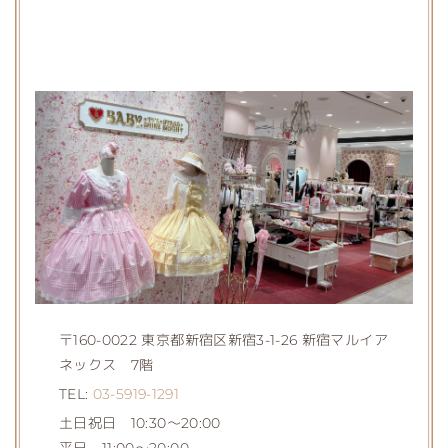
〒160-0022 東京都新宿区新宿3-1-26 新宿マルイア
ネックス 7階
TEL:
03-5919-1291
土日祝日 10:30～20:00