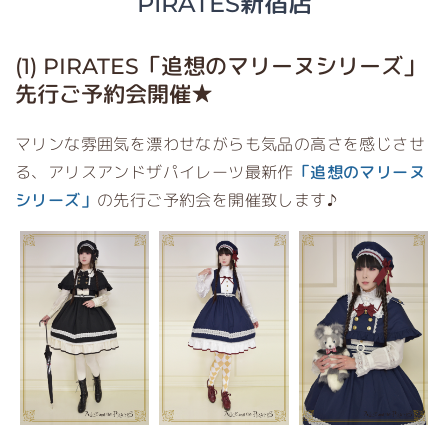
PIRATES新宿店
(1) PIRATES「追想のマリーヌシリーズ」
先行ご予約会開催★
マリンな雰囲気を漂わせながらも気品の高さを感じさせ
る、アリスアンドザパイレーツ最新作
「追想のマリーヌ
シリーズ」
の先行ご予約会を開催致します♪