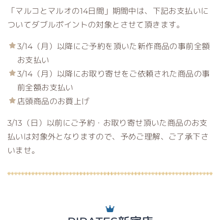
「マルコとマルオの14日間」期間中は、下記お支払いに
ついてダブルポイントの対象とさせて頂きます。
3/14（月）以降にご予約を頂いた新作商品の事前全額
お支払い
3/14（月）以降にお取り寄せをご依頼された商品の事
前全額お支払い
店頭商品のお買上げ
3/13（日）以前にご予約・お取り寄せ頂いた商品のお支
払いは対象外となりますので、予めご理解、ご了承下さ
いませ。