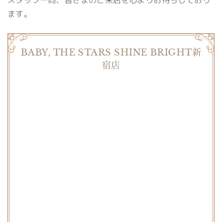
スタッフ一同、皆さまのご来店を心よりお待ちしており
ます。
BABY, THE STARS SHINE BRIGHT新
宿店