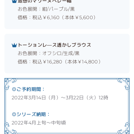
追想のマリーヌベレー帽
お色展開：紺/パープル/黒
価格：税込￥6,160（本体￥5,600）
トーションレ―ス透かしブラウス
お色展開：オフシロ/生成/黒
価格：税込￥16,280（本体￥14,800）
◎ご予約期間：
2022年3月14日（月）～3月22日（火）12時
◎シリーズ納期：
2022年4月上旬～中旬頃