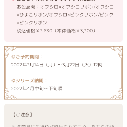
お色展開：オフシロ×オフシロリボン/オフシロ
×ひよこリボン/オフシロ×ピンクリボン/ピンク
×ピンクリボン
税込価格￥3,630（本体価格￥3,300）
◎ご予約期間：
2022年3月14日（月）～3月22日（火）12時
◎シリーズ納期：
2022年4月中旬～下旬頃
【ご注意】