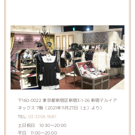
〒160-0022 東京都新宿区新宿3-1-26 新宿マルイア
ネックス 7階（2021年11月27日（土）より）
TEL:
03-3358-9581
土日祝日 10:30～20:00
平日 11:00～20:00