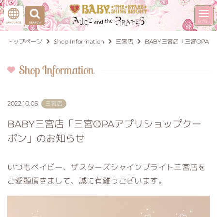
トップページ
Shop Information
三宮店
BABY三宮店「三宮OPA
Shop Information
2022.10.05
三宮店
BABY三宮店「三宮OPAアプリショップクー
ポン」のお知らせ
いつもベイビー、ザスターズシャインブライト三宮店を
ご愛顧頂きまして、誠に有難うございます。