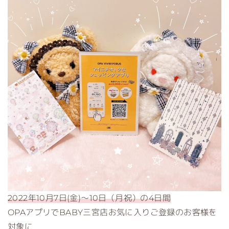
2022年10月7日(金)～10日（月祝）の4日間
OPAアプリでBABY三宮店お気に入りご登録のお客様を
対象に