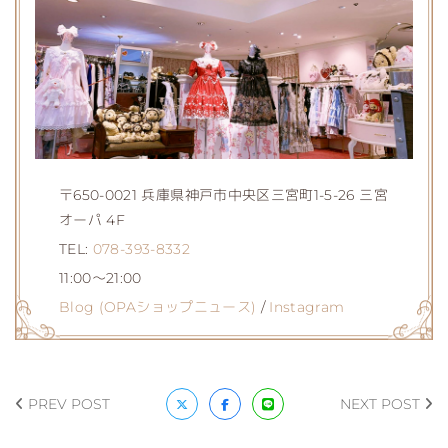
〒650-0021 兵庫県神戸市中央区三宮町1-5-26 三宮
オーパ 4F
TEL:
078-393-8332
11:00～21:00
Blog (OPAショップニュース)
/
Instagram
PREV POST
NEXT POST