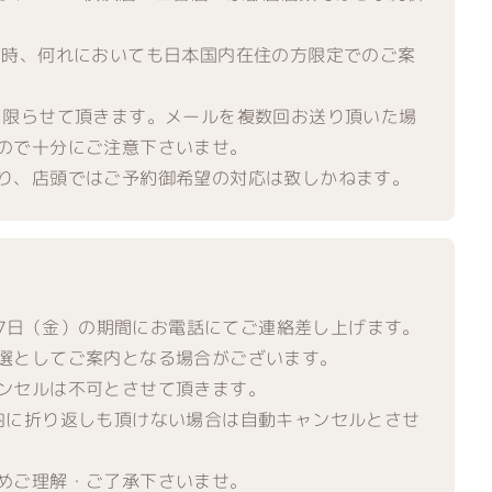
し時、何れにおいても日本国内在住の方限定でのご案
に限らせて頂きます。メールを複数回お送り頂いた場
ので十分にご注意下さいませ。
り、店頭ではご予約御希望の対応は致しかねます。
～27日（金）の期間にお電話にてご連絡差し上げます。
選としてご案内となる場合がございます。
ンセルは不可とさせて頂きます。
内に折り返しも頂けない場合は自動キャンセルとさせ
めご理解・ご了承下さいませ。