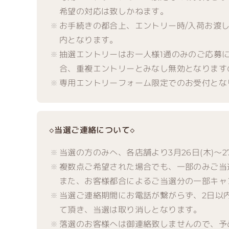
希望の対応は致しかねます。
お手続きの都合上、エントリー時/入荷お渡
内となります。
抽選エントリーはお一人様1通のみのご応募
合、重複エントリーとみなし無効となります
専用エントリーフォーム限定でのお受付とな
◇当選ご連絡について◇
当選の方のみへ、各店舗より3月26日(木)
複数点ご希望された場合でも、一部のみご当
また、お客様都合によるご当選分の一部キャ
当選ご連絡期間にお電話が繋がらず、2日以
て頂き、当選は取り消しとなります。
落選のお客様へは御連絡致しませんので、予