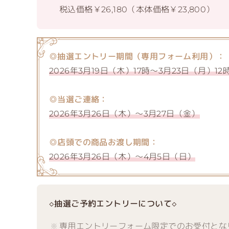
税込価格￥26,180（本体価格￥23,800）
◎抽選エントリー期間（専用フォーム利用）：
2026年3月19日（木）17時～3月23日（月）12
◎当選ご連絡：
2026年3月26日（木）～3月27日（金）
◎店頭での商品お渡し期間：
2026年3月26日（木）～4月5日（日）
◇抽選ご予約エントリーについて◇
専用エントリーフォーム限定でのお受付とな