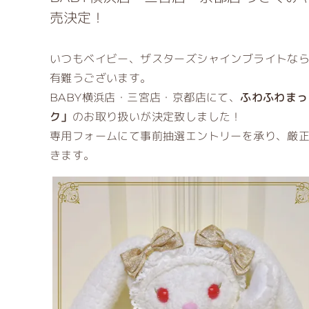
売決定！
いつもベイビー、ザスターズシャインブライトな
有難うございます。
BABY横浜店・三宮店・京都店にて、
ふわふわまっ
ク」
のお取り扱いが決定致しました！
専用フォームにて事前抽選エントリーを承り、厳
きます。