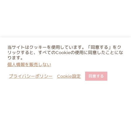
当サイトはクッキーを使用しています。「同意する」をク
リックすると、すべてのCookieの使用に同意したことにな
ります。
個人情報を販売しない
プライバシーポリシー
Cookie設定
同意する
店舗でのご予約について
ご購入に関するご注意