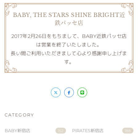
BABY, THE STARS SHINE BRIGHT近
鉄パッセ店
2017年2月26日をもちまして、BABY近鉄パッセ店
は営業を終了いたしました。
長い間ご利用いただきまして心より感謝申し上げま
す。
CATEGORY
BABY新宿店
PIRATES新宿店
152
188