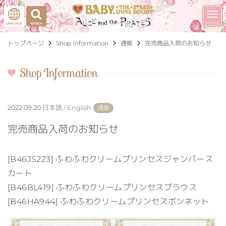
トップページ
Shop Information
通販
完売商品入荷のお知らせ
Shop Information
2022.09.20
日本語 / English
通販
完売商品入荷のお知らせ
[B46JS223] ふわふわクリームプリンセスジャンパース
カート
[B46BL419] ふわふわクリームプリンセスブラウス
[B46HA944] ふわふわクリームプリンセスボンネット