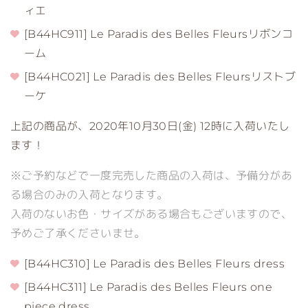
ィエ
[B44HC911] Le Paradis des Belles Fleursリボンコ
ーム
[B44HC021] Le Paradis des Belles Fleursリストブ
ーケ
上記の商品が、2020年10月30日(金) 12時に入荷いたし
ます！
※ご予約などで一度完売した商品の入荷は、予備分があ
る場合のみの入荷となります。
入荷のないお色・サイズがある場合もございますので、
予めご了承くださいませ。
[B44HC310] Le Paradis des Belles Fleurs dress
[B44HC311] Le Paradis des Belles Fleurs one
piece dress