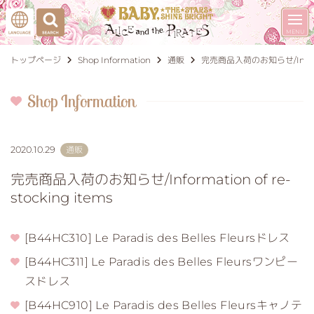
トップページ
Shop Information
通販
完売商品入荷のお知らせ/Informati
Shop Information
2020.10.29
通販
完売商品入荷のお知らせ/Information of re-
stocking items
[B44HC310] Le Paradis des Belles Fleursドレス
[B44HC311] Le Paradis des Belles Fleursワンピー
スドレス
[B44HC910] Le Paradis des Belles Fleursキャノテ