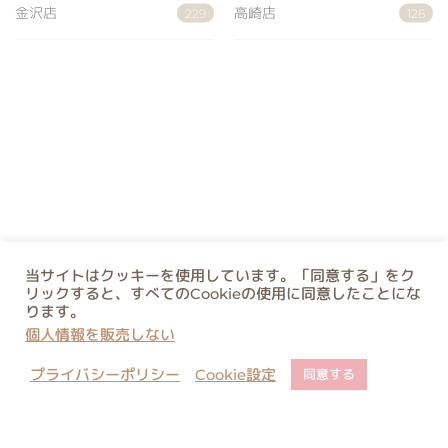
金沢店
高崎店
229
126
当サイトはクッキーを使用しています。「同意する」をク
リックすると、すべてのCookieの使用に同意したことにな
ります。
個人情報を販売しない
プライバシーポリシー
Cookie設定
同意する