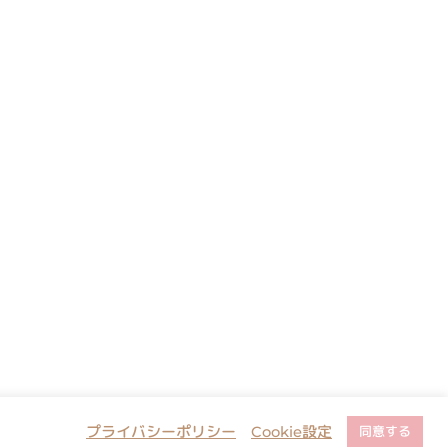
プライバシーポリシー
Cookie設定
同意する