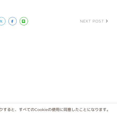
NEXT POST
すると、すべてのCookieの使用に同意したことになります。