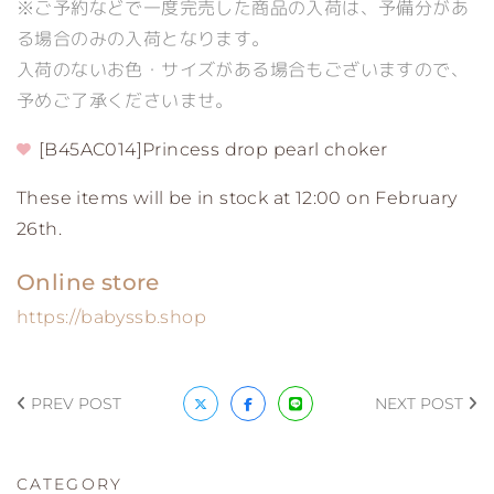
※ご予約などで一度完売した商品の入荷は、予備分があ
る場合のみの入荷となります。
入荷のないお色・サイズがある場合もございますので、
予めご了承くださいませ。
[B45AC014]Princess drop pearl choker
These items will be in stock at 12:00 on February
26th.
Online store
https://babyssb.shop
PREV POST
NEXT POST
CATEGORY