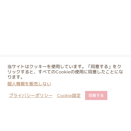
当サイトはクッキーを使用しています。「同意する」をク
リックすると、すべてのCookieの使用に同意したことにな
ります。
個人情報を販売しない
プライバシーポリシー
Cookie設定
同意する