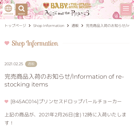
トップページ
Shop Information
通販
完売商品入荷のお知らせ/Informati
Shop Information
2021.02.25
通販
完売商品入荷のお知らせ/Information of re-
stocking items
[B45AC014]プリンセスドロップパールチョーカー
上記の商品が、2021年2月26日(金) 12時に入荷いたしま
す！